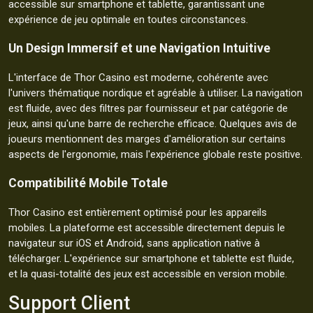
accessible sur smartphone et tablette, garantissant une
expérience de jeu optimale en toutes circonstances.
Un Design Immersif et une Navigation Intuitive
L'interface de Thor Casino est moderne, cohérente avec
l'univers thématique nordique et agréable à utiliser. La navigation
est fluide, avec des filtres par fournisseur et par catégorie de
jeux, ainsi qu'une barre de recherche efficace. Quelques avis de
joueurs mentionnent des marges d'amélioration sur certains
aspects de l'ergonomie, mais l'expérience globale reste positive.
Compatibilité Mobile Totale
Thor Casino est entièrement optimisé pour les appareils
mobiles. La plateforme est accessible directement depuis le
navigateur sur iOS et Android, sans application native à
télécharger. L'expérience sur smartphone et tablette est fluide,
et la quasi-totalité des jeux est accessible en version mobile.
Support Client