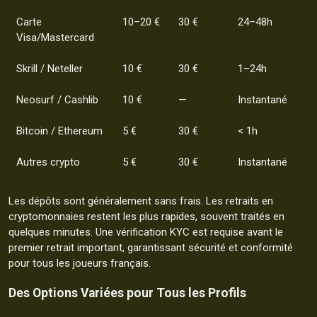
Carte
10–20 €
30 €
24–48h
Visa/Mastercard
Skrill / Neteller
10 €
30 €
1–24h
Neosurf / Cashlib
10 €
—
Instantané
Bitcoin / Ethereum
5 €
30 €
< 1h
Autres crypto
5 €
30 €
Instantané
Les dépôts sont généralement sans frais. Les retraits en
cryptomonnaies restent les plus rapides, souvent traités en
quelques minutes. Une vérification KYC est requise avant le
premier retrait important, garantissant sécurité et conformité
pour tous les joueurs français.
Des Options Variées pour Tous les Profils