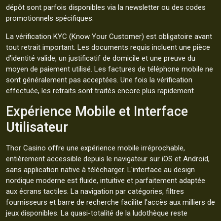
dépôt sont parfois disponibles via la newsletter ou des codes
promotionnels spécifiques.
La vérification KYC (Know Your Customer) est obligatoire avant
tout retrait important. Les documents requis incluent une pièce
d'identité valide, un justificatif de domicile et une preuve du
moyen de paiement utilisé. Les factures de téléphone mobile ne
sont généralement pas acceptées. Une fois la vérification
effectuée, les retraits sont traités encore plus rapidement.
Expérience Mobile et Interface
Utilisateur
Thor Casino offre une expérience mobile irréprochable,
entièrement accessible depuis le navigateur sur iOS et Android,
sans application native à télécharger. L'interface au design
nordique moderne est fluide, intuitive et parfaitement adaptée
aux écrans tactiles. La navigation par catégories, filtres
fournisseurs et barre de recherche facilite l'accès aux milliers de
jeux disponibles. La quasi-totalité de la ludothèque reste