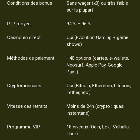
Conditions des bonus
Sans wager (x0) ou très faible
sur la plupart
RTP moyen
94 % – 96 %
Casino en direct
Oui (Evolution Gaming + game
shows)
Méthodes de paiement
+40 options (cartes, e-wallets,
Neosurf, Apple Pay, Google
Pay…)
Cryptomonnaies
Oui (Bitcoin, Ethereum, Litecoin,
Tether, etc.)
Vitesse des retraits
Moins de 24h (crypto : quasi
instantané)
Programme VIP
18 niveaux (Odin, Loki, Valhalla,
Thor)