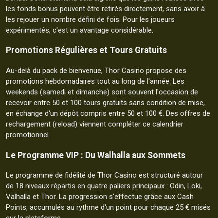
les fonds bonus peuvent être retirés directement, sans avoir à
les rejouer un nombre défini de fois. Pour les joueurs
expérimentés, c'est un avantage considérable.
Promotions Régulières et Tours Gratuits
Au-delà du pack de bienvenue, Thor Casino propose des
promotions hebdomadaires tout au long de l'année. Les
weekends (samedi et dimanche) sont souvent l'occasion de
recevoir entre 50 et 100 tours gratuits sans condition de mise,
en échange d'un dépôt compris entre 50 et 100 €. Des offres de
rechargement (reload) viennent compléter ce calendrier
promotionnel.
Le Programme VIP : Du Walhalla aux Sommets
Le programme de fidélité de Thor Casino est structuré autour
de 18 niveaux répartis en quatre paliers principaux : Odin, Loki,
Valhalla et Thor. La progression s'effectue grâce aux Cash
Points, accumulés au rythme d'un point pour chaque 25 € misés