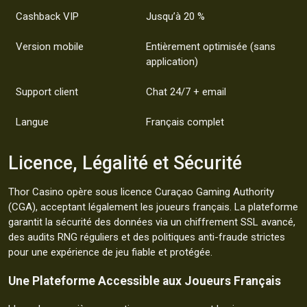
Cashback VIP
Jusqu’à 20 %
Version mobile
Entièrement optimisée (sans
application)
Support client
Chat 24/7 + email
Langue
Français complet
Licence, Légalité et Sécurité
Thor Casino opère sous licence Curaçao Gaming Authority
(CGA), acceptant légalement les joueurs français. La plateforme
garantit la sécurité des données via un chiffrement SSL avancé,
des audits RNG réguliers et des politiques anti-fraude strictes
pour une expérience de jeu fiable et protégée.
Une Plateforme Accessible aux Joueurs Français