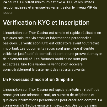
24 heures. Le retrait minimum est fixé à 30 €, et les limites
hebdomadaires et mensuelles varient selon le niveau VIP du
joueur.
Vérification KYC et Inscription
L'inscription sur Thor Casino est simple et rapide, réalisable en
quelques minutes via email et informations personnelles
basiques. La vérification KYC est obligatoire avant tout retrait
important. Les documents requis sont une pièce d'identité
valide, un justificatif de domicile récent et une preuve du moyen
de paiement utilisé. Les factures mobiles ne sont pas
acceptées. Une fois validée, la vérification accélère
considérablement le traitement des retraits suivants.
Un Processus d'Inscription Simplifié
L'inscription sur Thor Casino est rapide et intuitive : il suffit de
renseigner une adresse e-mail, un numéro de téléphone et
quelques informations personnelles pour créer son compte. La
connexion s'effectue ensuite en deux clics. Des bonus sans